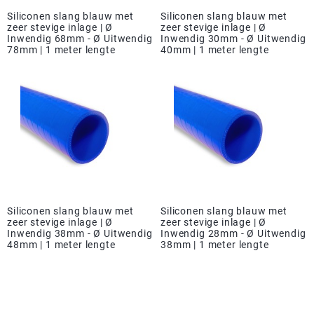
Siliconen slang blauw met
Siliconen slang blauw met
zeer stevige inlage | Ø
zeer stevige inlage | Ø
Inwendig 68mm - Ø Uitwendig
Inwendig 30mm - Ø Uitwendig
78mm | 1 meter lengte
40mm | 1 meter lengte
Siliconen slang blauw met
Siliconen slang blauw met
zeer stevige inlage | Ø
zeer stevige inlage | Ø
Inwendig 38mm - Ø Uitwendig
Inwendig 28mm - Ø Uitwendig
48mm | 1 meter lengte
38mm | 1 meter lengte