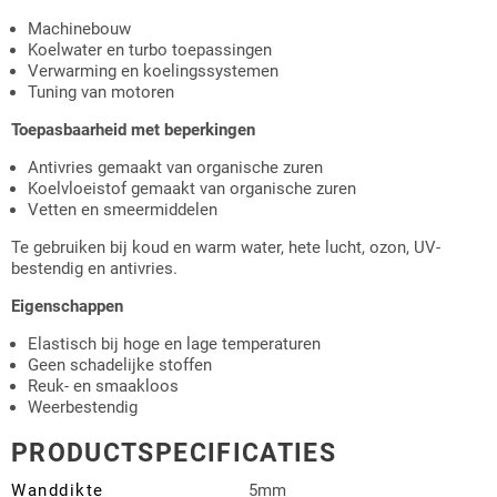
Machinebouw
Koelwater en turbo toepassingen
Verwarming en koelingssystemen
Tuning van motoren
Toepasbaarheid met beperkingen
Antivries gemaakt van organische zuren
Koelvloeistof gemaakt van organische zuren
Vetten en smeermiddelen
Te gebruiken bij koud en warm water, hete lucht, ozon, UV-
bestendig en antivries.
Eigenschappen
Elastisch bij hoge en lage temperaturen
Geen schadelijke stoffen
Reuk- en smaakloos
Weerbestendig
PRODUCTSPECIFICATIES
Wanddikte
5mm