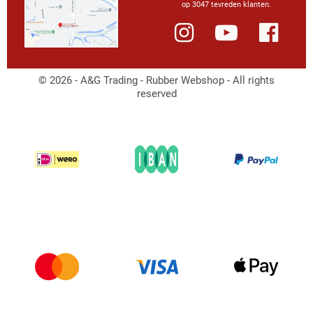
op 3047 tevreden klanten.
© 2026 - A&G Trading - Rubber Webshop - All rights
reserved