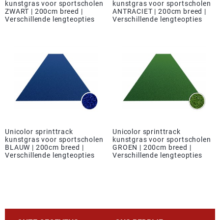
kunstgras voor sportscholen
kunstgras voor sportscholen
ZWART | 200cm breed |
ANTRACIET | 200cm breed |
Verschillende lengteopties
Verschillende lengteopties
Unicolor sprinttrack
Unicolor sprinttrack
kunstgras voor sportscholen
kunstgras voor sportscholen
BLAUW | 200cm breed |
GROEN | 200cm breed |
Verschillende lengteopties
Verschillende lengteopties