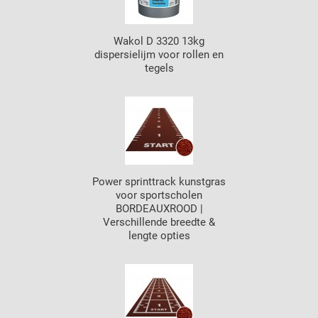
Wakol D 3320 13kg
dispersielijm voor rollen en
tegels
Power sprinttrack kunstgras
voor sportscholen
BORDEAUXROOD |
Verschillende breedte &
lengte opties