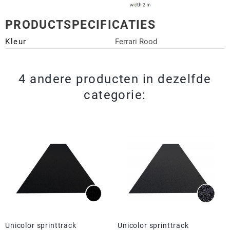
PRODUCTSPECIFICATIES
Kleur
Ferrari Rood
4 andere producten in dezelfde
categorie:
Unicolor sprinttrack
Unicolor sprinttrack