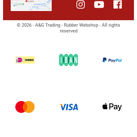
© 2026 - A&G Trading - Rubber Webshop - All rights
reserved