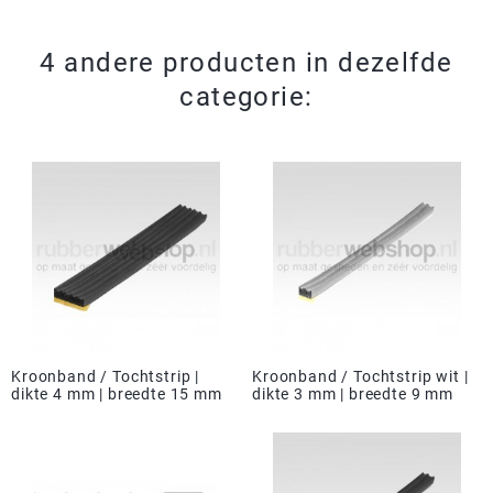
4 andere producten in dezelfde
categorie:
Kroonband / Tochtstrip |
Kroonband / Tochtstrip wit |
dikte 4 mm | breedte 15 mm
dikte 3 mm | breedte 9 mm