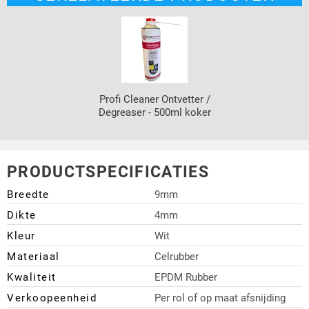
Profi Cleaner Ontvetter /
Degreaser - 500ml koker
PRODUCTSPECIFICATIES
Breedte
9mm
Dikte
4mm
Kleur
Wit
Materiaal
Celrubber
Kwaliteit
EPDM Rubber
Verkoopeenheid
Per rol of op maat afsnijding