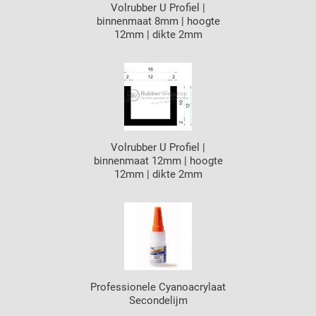
Volrubber U Profiel |
binnenmaat 8mm | hoogte
12mm | dikte 2mm
Volrubber U Profiel |
binnenmaat 12mm | hoogte
12mm | dikte 2mm
Professionele Cyanoacrylaat
Secondelijm