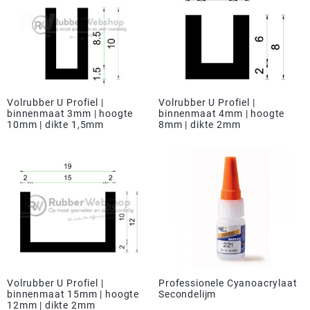
Volrubber U Profiel |
Volrubber U Profiel |
binnenmaat 3mm | hoogte
binnenmaat 4mm | hoogte
10mm | dikte 1,5mm
8mm | dikte 2mm
Volrubber U Profiel |
Professionele Cyanoacrylaat
binnenmaat 15mm | hoogte
Secondelijm
12mm | dikte 2mm