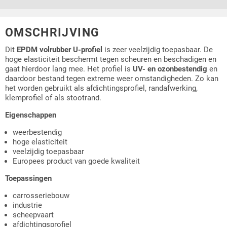
OMSCHRIJVING
Dit
EPDM volrubber U-profiel
is zeer veelzijdig toepasbaar. De
hoge elasticiteit beschermt tegen scheuren en beschadigen en
gaat hierdoor lang mee. Het profiel is
UV- en ozonbestendig
en
daardoor bestand tegen extreme weer omstandigheden. Zo kan
het worden gebruikt als afdichtingsprofiel, randafwerking,
klemprofiel of als stootrand.
Eigenschappen
weerbestendig
hoge elasticiteit
veelzijdig toepasbaar
Europees product van goede kwaliteit
Toepassingen
carrosseriebouw
industrie
scheepvaart
afdichtingsprofiel