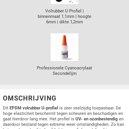
Volrubber U Profiel |
binnenmaat 1,1mm | hoogte
6mm | dikte 1,2mm
Professionele Cyanoacrylaat
Secondelijm
OMSCHRIJVING
Dit
EPDM volrubber U-profiel
is zeer veelzijdig toepasbaar. De
hoge elasticiteit beschermt tegen scheuren en beschadigen en
gaat hierdoor lang mee. Het profiel is
UV- en ozonbestendig
en
daardoor bestand tegen extreme weer omstandigheden. Zo kan