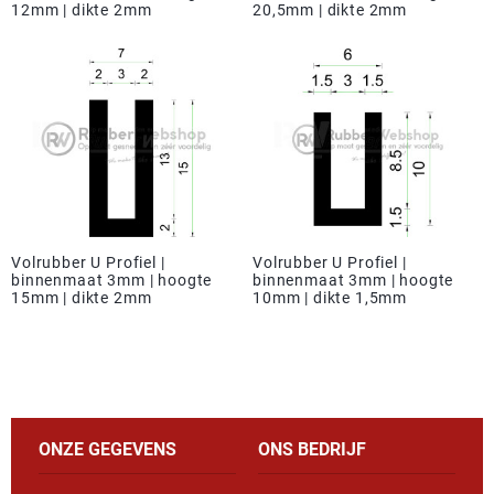
12mm | dikte 2mm
20,5mm | dikte 2mm
Volrubber U Profiel |
Volrubber U Profiel |
binnenmaat 3mm | hoogte
binnenmaat 3mm | hoogte
15mm | dikte 2mm
10mm | dikte 1,5mm
ONZE GEGEVENS
ONS BEDRIJF