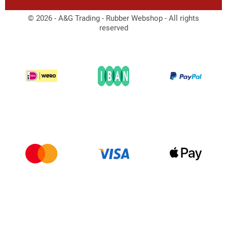
© 2026 - A&G Trading - Rubber Webshop - All rights
reserved