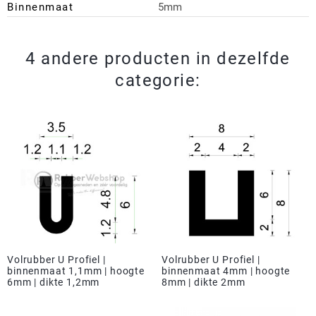
Binnenmaat
5mm
4 andere producten in dezelfde
categorie:
Volrubber U Profiel |
Volrubber U Profiel |
binnenmaat 1,1mm | hoogte
binnenmaat 4mm | hoogte
6mm | dikte 1,2mm
8mm | dikte 2mm