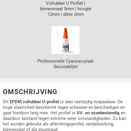
Volrubber U Profiel |
binnenmaat 5mm | hoogte
12mm | dikte 2mm
Professionele Cyanoacrylaat
Secondelijm
OMSCHRIJVING
Dit
EPDM volrubber U-profiel
is zeer veelzijdig toepasbaar. De
hoge elasticiteit beschermt tegen scheuren en beschadigen en
gaat hierdoor lang mee. Het profiel is
UV- en ozonbestendig
en
daardoor bestand tegen extreme weer omstandigheden. Zo kan
het worden gebruikt als afdichtingsprofiel, randafwerking,
klemprofiel of als stootrand.