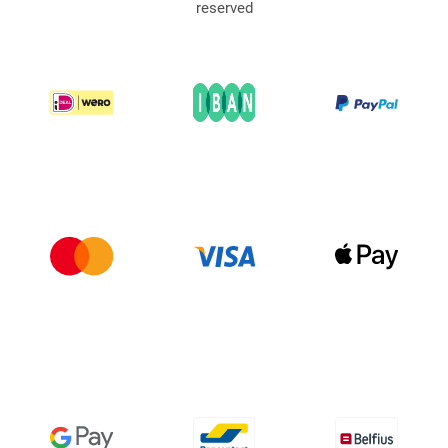
reserved