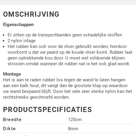
OMSCHRIJVING
Eigenschappen
Er zitten op de transportbanden geen schadelijke stoffen
2 nylon inlage
Het rubber kan ook voor de vloer gebruikt worden, hierdoor
voorkomt u dat uw paard op de koude vloer komt. Rubber laat
geen optrekkende kou door. U moet wel voldoende blijven
strooien omdat wanneer dit rubber nat is het ook glad wordt.
Montage
Het is aan te raden rubber los tegen de wand te laten hangen
aan een balk hout, dit vangt dan de grootste klap op waardoor
uw wand bespaard blijft. Door het vele zeer sterke nylon kan het
rechtstreeks geschroefd worden.
PRODUCTSPECIFICATIES
Breedte
125cm
Dikte
8mm