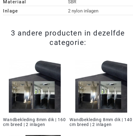
Materiaal
SBR
Inlage
2 nylon inlagen
3 andere producten in dezelfde
categorie:
Wandbekleding 8mm dik | 160
Wandbekleding 8mm dik | 140
cm breed | 2 inlagen
cm breed | 2 inlagen