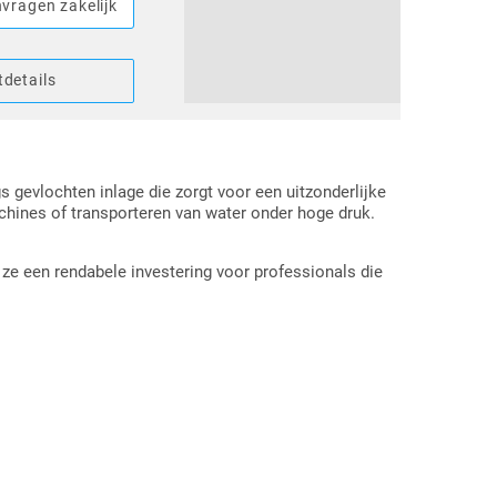
vragen zakelijk
details
gs gevlochten inlage die zorgt voor een uitzonderlijke
achines of transporteren van water onder hoge druk.
ze een rendabele investering voor professionals die