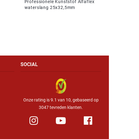
Professionele Kunststof Alfaflex
waterslang 25x32,5mm
SOCIAL
Onze rating is 9.1 van 10, gebaseerd op
3047 tevreden klanten.