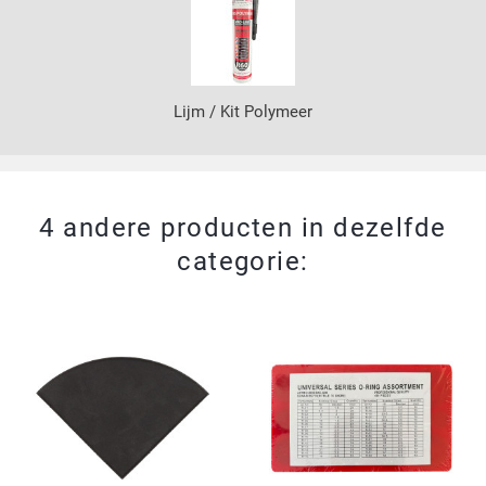
Lijm / Kit Polymeer
4 andere producten in dezelfde
categorie: