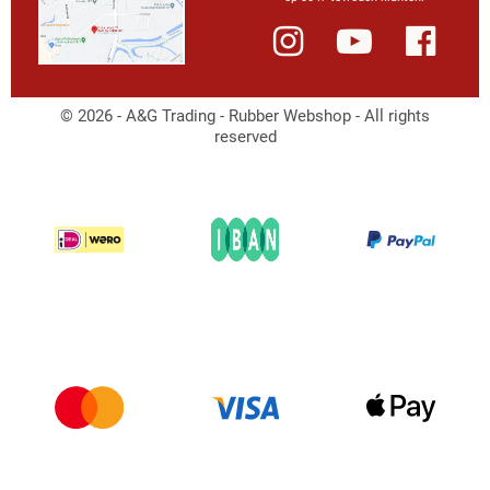
© 2026 - A&G Trading - Rubber Webshop - All rights
reserved