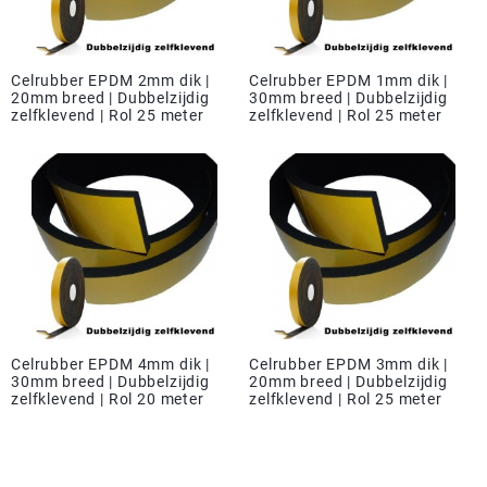
Celrubber EPDM 2mm dik |
Celrubber EPDM 1mm dik |
20mm breed | Dubbelzijdig
30mm breed | Dubbelzijdig
zelfklevend | Rol 25 meter
zelfklevend | Rol 25 meter
Celrubber EPDM 4mm dik |
Celrubber EPDM 3mm dik |
30mm breed | Dubbelzijdig
20mm breed | Dubbelzijdig
zelfklevend | Rol 20 meter
zelfklevend | Rol 25 meter