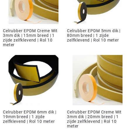
Celrubber EPDM Creme Wit
Celrubber EPDM 5mm dik |
3mm dik | 15mm breed | 1
80mm breed | 1 zijde
zijde zelfklevend | Rol 10
zelfklevend | Rol 10 meter
meter
Celrubber EPDM 6mm dik |
Celrubber EPDM Creme Wit
19mm breed | 1 zijde
3mm dik | 20mm breed | 1
zelfklevend | Rol 10 meter
zijde zelfklevend | Rol 10
meter