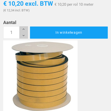
€ 10,20
excl. BTW
€ 10,20 per rol 10 meter
(€ 12,34 incl. BTW)
Aantal
In winkelwagen