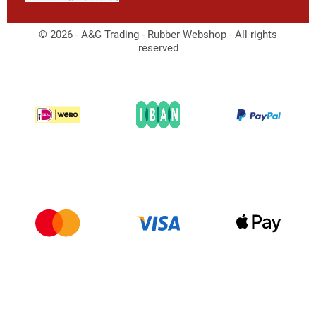
© 2026 - A&G Trading - Rubber Webshop - All rights
reserved