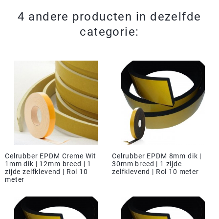
4 andere producten in dezelfde
categorie:
Celrubber EPDM Creme Wit
Celrubber EPDM 8mm dik |
1mm dik | 12mm breed | 1
30mm breed | 1 zijde
zijde zelfklevend | Rol 10
zelfklevend | Rol 10 meter
meter