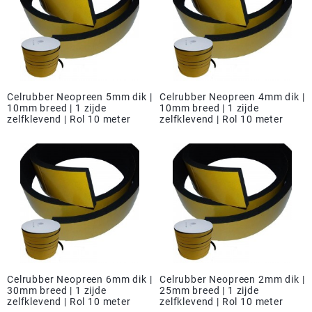
Celrubber Neopreen 5mm dik |
Celrubber Neopreen 4mm dik |
10mm breed | 1 zijde
10mm breed | 1 zijde
zelfklevend | Rol 10 meter
zelfklevend | Rol 10 meter
Celrubber Neopreen 6mm dik |
Celrubber Neopreen 2mm dik |
30mm breed | 1 zijde
25mm breed | 1 zijde
zelfklevend | Rol 10 meter
zelfklevend | Rol 10 meter