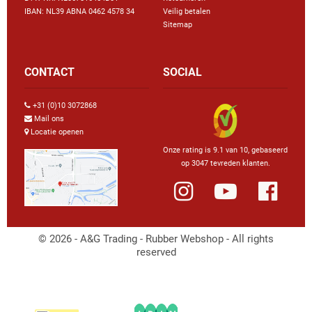
IBAN: NL39 ABNA 0462 4578 34
Veilig betalen
Sitemap
CONTACT
SOCIAL
+31 (0)10 3072868
Mail ons
Locatie openen
Onze rating is 9.1 van 10, gebaseerd
op 3047 tevreden klanten.
© 2026 - A&G Trading - Rubber Webshop - All rights
reserved