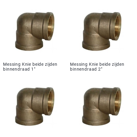
Messing Knie beide zijden
Messing Knie beide zijden
binnendraad 1"
binnendraad 2"