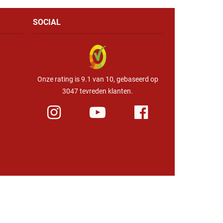
SOCIAL
Onze rating is 9.1 van 10, gebaseerd op
3047 tevreden klanten.