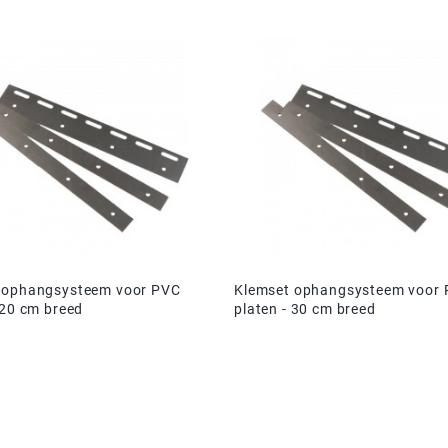
 ophangsysteem voor PVC
Klemset ophangsysteem voor
 20 cm breed
platen - 30 cm breed