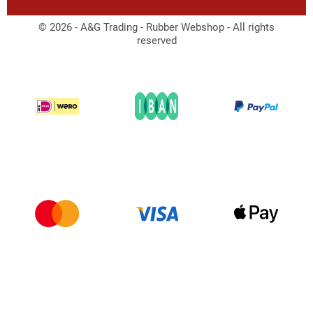
© 2026 - A&G Trading - Rubber Webshop - All rights
reserved