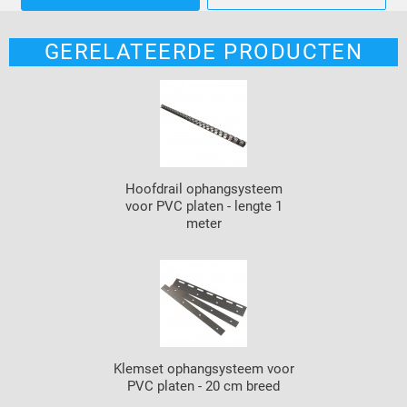
GERELATEERDE PRODUCTEN
Hoofdrail ophangsysteem
voor PVC platen - lengte 1
meter
Klemset ophangsysteem voor
PVC platen - 20 cm breed