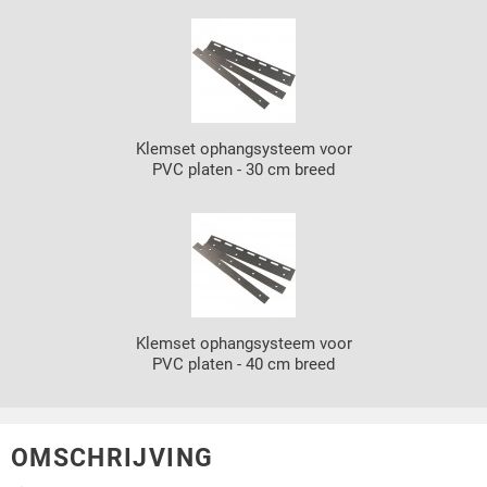
Klemset ophangsysteem voor
PVC platen - 30 cm breed
Klemset ophangsysteem voor
PVC platen - 40 cm breed
OMSCHRIJVING