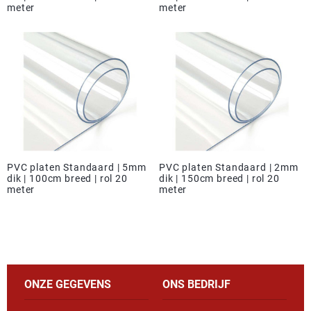
meter
meter
PVC platen Standaard | 5mm
PVC platen Standaard | 2mm
dik | 100cm breed | rol 20
dik | 150cm breed | rol 20
meter
meter
ONZE GEGEVENS
ONS BEDRIJF