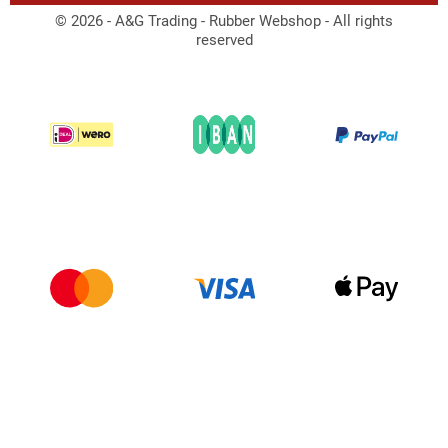
© 2026 - A&G Trading - Rubber Webshop - All rights
reserved