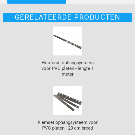
GERELATEERDE PRODUCTEN
Hoofdrail ophangsysteem
voor PVC platen - lengte 1
meter
Klemset ophangsysteem voor
PVC platen - 20 cm breed