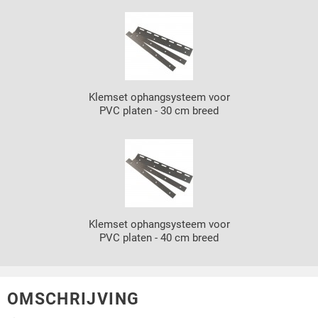
Klemset ophangsysteem voor
PVC platen - 30 cm breed
Klemset ophangsysteem voor
PVC platen - 40 cm breed
OMSCHRIJVING