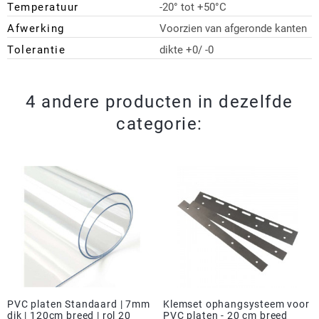
Temperatuur
-20° tot +50°C
Afwerking
Voorzien van afgeronde kanten
Tolerantie
dikte +0/ -0
4 andere producten in dezelfde
categorie:
PVC platen Standaard | 7mm
Klemset ophangsysteem voor
dik | 120cm breed | rol 20
PVC platen - 20 cm breed