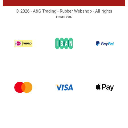
© 2026 - A&G Trading - Rubber Webshop - All rights
reserved