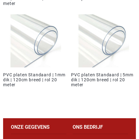
meter
PVC platen Standaard | 1mm
PVC platen Standaard | 5mm
dik | 120cm breed | rol 20
dik | 120cm breed | rol 20
meter
meter
ONZE GEGEVENS
ONS BEDRIJF