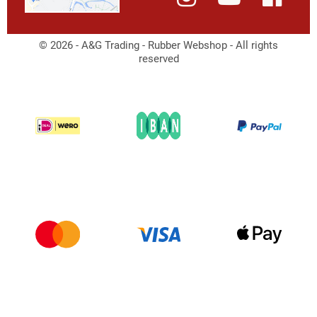
© 2026 - A&G Trading - Rubber Webshop - All rights
reserved