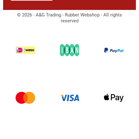
© 2026 - A&G Trading - Rubber Webshop - All rights
reserved