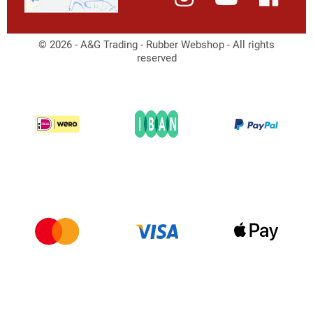
© 2026 - A&G Trading - Rubber Webshop - All rights
reserved