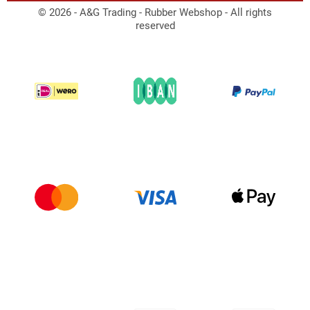
© 2026 - A&G Trading - Rubber Webshop - All rights
reserved