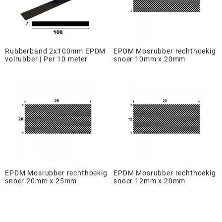
Rubberband 2x100mm EPDM
EPDM Mosrubber rechthoekig
volrubber | Per 10 meter
snoer 10mm x 20mm
EPDM Mosrubber rechthoekig
EPDM Mosrubber rechthoekig
snoer 20mm x 25mm
snoer 12mm x 20mm