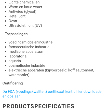
Lichte chemicaliën
Warm en koud water
Antivries (glycol)
Hete lucht
Ozon
Ultraviolet licht (UV)
Toepassingen
voedingsmiddelenindustrie
farmaceutische industrie
medische apparatuur
laboratoria
aquaria
cosmetische industrie
elektrische apparaten (bijvoorbeeld: koffieautomaat,
watercooler)
Certificering
De FDA (voedingskwaliteit) certificaat kunt u hier downloaden
en opslaan.
PRODUCTSPECIFICATIES