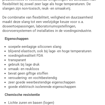
flexibiliteit bij zowel zeer lage als hoge temperaturen. De
slangen zijn non-toxisch, reuk- en smaakvrij.
De combinatie van flexibiliteit, veiligheid en duurzaamheid
maakt deze slang tot een veelzijdige keuze voor o.a.
doseertoepassingen, laboratoriumopstellingen,
doorvoersystemen of installaties in de voedingsindustrie.
Eigenschappen
soepele eenlagige siliconen slang
blijvend elastisch, ook bij lage- en hoge temperaturen
voedingskwaliteit FDA
transparant
gebruik bij lage druk
smaak- en reukloos
bevat geen giftige stoffen
veroudering- en vochtbestendig
zeer goede weerbestendige eigenschappen
goede elektrisch isolerende eigenschappen
Chemische resistentie
Lichte zuren en basen (logen)