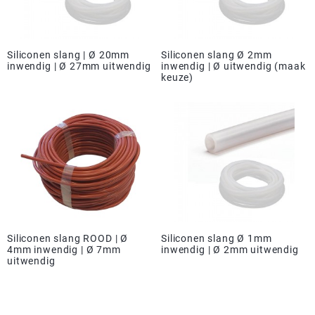
Siliconen slang | Ø 20mm
Siliconen slang Ø 2mm
inwendig | Ø 27mm uitwendig
inwendig | Ø uitwendig (maak
keuze)
Siliconen slang ROOD | Ø
Siliconen slang Ø 1mm
4mm inwendig | Ø 7mm
inwendig | Ø 2mm uitwendig
uitwendig