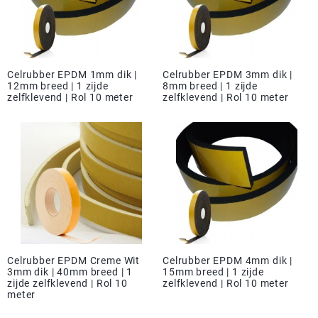
Celrubber EPDM 1mm dik |
Celrubber EPDM 3mm dik |
12mm breed | 1 zijde
8mm breed | 1 zijde
zelfklevend | Rol 10 meter
zelfklevend | Rol 10 meter
Celrubber EPDM Creme Wit
Celrubber EPDM 4mm dik |
3mm dik | 40mm breed | 1
15mm breed | 1 zijde
zijde zelfklevend | Rol 10
zelfklevend | Rol 10 meter
meter