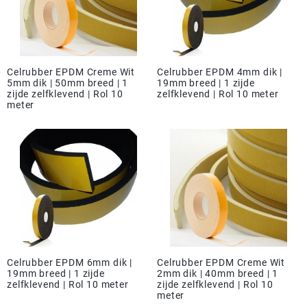
Celrubber EPDM Creme Wit
Celrubber EPDM 4mm dik |
5mm dik | 50mm breed | 1
19mm breed | 1 zijde
zijde zelfklevend | Rol 10
zelfklevend | Rol 10 meter
meter
Celrubber EPDM 6mm dik |
Celrubber EPDM Creme Wit
19mm breed | 1 zijde
2mm dik | 40mm breed | 1
zelfklevend | Rol 10 meter
zijde zelfklevend | Rol 10
meter