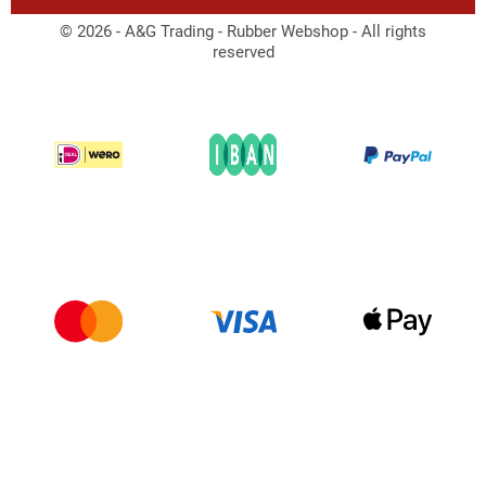
© 2026 - A&G Trading - Rubber Webshop - All rights
reserved