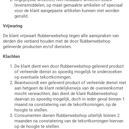
levensmiddelen, op maat gemaakte artikelen of speciaal
voor de klant aangepaste artikelen kunnen niet worden
geruild.
Vrijwaring
De klant vrijwaart Rubberwebshop tegen alle aanspraken van
derden die verband houden met de door Rubberwebshop
geleverde producten en/of diensten.
Klachten
De klant dient een door Rubberwebshop geleverd product
of verleende dienst zo spoedig mogelijk te onderzoeken
op eventuele tekortkomingen.
Beantwoordt een geleverd product of verleende dienst niet
aan hetgeen de klant redelijkerwijs van de overeenkomst
mocht verwachten, dan dient de klant Rubberwebshop
daarvan zo spoedig mogelijk, doch in ieder geval binnen 1
maand na constatering van de tekortkomingen, op de
hoogte te stellen.
Consumenten dienen Rubberwebshop uiterlijk binnen 2
maanden na constatering van de tekortkomingen hiervan
op de hoogte te stellen.