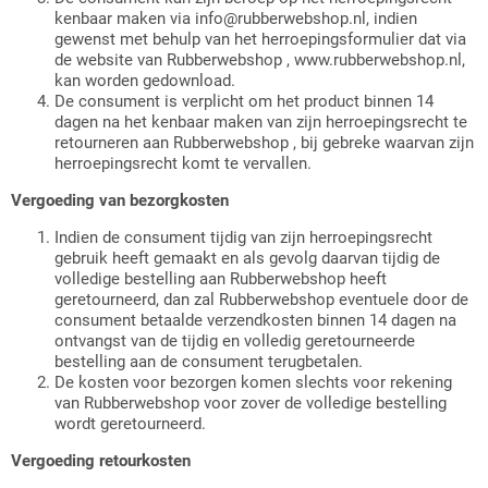
kenbaar maken via info@rubberwebshop.nl, indien
gewenst met behulp van het herroepingsformulier dat via
de website van Rubberwebshop , www.rubberwebshop.nl,
kan worden gedownload.
De consument is verplicht om het product binnen 14
dagen na het kenbaar maken van zijn herroepingsrecht te
retourneren aan Rubberwebshop , bij gebreke waarvan zijn
herroepingsrecht komt te vervallen.
Vergoeding van bezorgkosten
Indien de consument tijdig van zijn herroepingsrecht
gebruik heeft gemaakt en als gevolg daarvan tijdig de
volledige bestelling aan Rubberwebshop heeft
geretourneerd, dan zal Rubberwebshop eventuele door de
consument betaalde verzendkosten binnen 14 dagen na
ontvangst van de tijdig en volledig geretourneerde
bestelling aan de consument terugbetalen.
De kosten voor bezorgen komen slechts voor rekening
van Rubberwebshop voor zover de volledige bestelling
wordt geretourneerd.
Vergoeding retourkosten