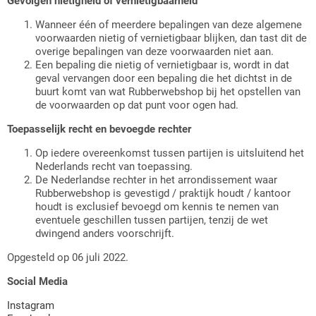
Gevolgen nietigheid of vernietigbaarheid
Wanneer één of meerdere bepalingen van deze algemene
voorwaarden nietig of vernietigbaar blijken, dan tast dit de
overige bepalingen van deze voorwaarden niet aan.
Een bepaling die nietig of vernietigbaar is, wordt in dat
geval vervangen door een bepaling die het dichtst in de
buurt komt van wat Rubberwebshop bij het opstellen van
de voorwaarden op dat punt voor ogen had.
Toepasselijk recht en bevoegde rechter
Op iedere overeenkomst tussen partijen is uitsluitend het
Nederlands recht van toepassing.
De Nederlandse rechter in het arrondissement waar
Rubberwebshop is gevestigd / praktijk houdt / kantoor
houdt is exclusief bevoegd om kennis te nemen van
eventuele geschillen tussen partijen, tenzij de wet
dwingend anders voorschrijft.
Opgesteld op 06 juli 2022.
Social Media
Instagram