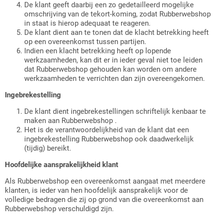
De klant geeft daarbij een zo gedetailleerd mogelijke
omschrijving van de tekort-koming, zodat Rubberwebshop
in staat is hierop adequaat te reageren.
De klant dient aan te tonen dat de klacht betrekking heeft
op een overeenkomst tussen partijen.
Indien een klacht betrekking heeft op lopende
werkzaamheden, kan dit er in ieder geval niet toe leiden
dat Rubberwebshop gehouden kan worden om andere
werkzaamheden te verrichten dan zijn overeengekomen.
Ingebrekestelling
De klant dient ingebrekestellingen schriftelijk kenbaar te
maken aan Rubberwebshop .
Het is de verantwoordelijkheid van de klant dat een
ingebrekestelling Rubberwebshop ook daadwerkelijk
(tijdig) bereikt.
Hoofdelijke aansprakelijkheid klant
Als Rubberwebshop een overeenkomst aangaat met meerdere
klanten, is ieder van hen hoofdelijk aansprakelijk voor de
volledige bedragen die zij op grond van die overeenkomst aan
Rubberwebshop verschuldigd zijn.