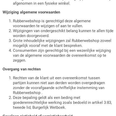
afgenomen in een fysieke winkel.
Wijziging algemene voorwaarden
Rubberwebshop is gerechtigd deze algemene
voorwaarden te wijzigen of aan te vullen.
Wijzigingen van ondergeschikt belang kunnen te allen tijde
worden doorgevoerd.
Grote inhoudelijke wijzigingen zal Rubberwebshop zoveel
mogelijk vooraf met de klant bespreken.
Consumenten zijn gerechtigd bij een wezenlijke wijziging
van de algemene voorwaarden de overeenkomst op te
zeggen.
Overgang van rechten
Rechten van de klant uit een overeenkomst tussen
partijen kunnen niet aan derden worden overgedragen
zonder de voorafgaande schriftelijke instemming van
Rubberwebshop .
Deze bepaling geldt als een beding met
goederenrechtelijke werking zoals bedoeld in artikel 3:83,
tweede lid, Burgerlijk Wetboek.